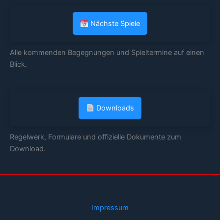
Nächste Spiele
Alle kommenden Begegnungen und Spieltermine auf einen
Blick.
Downloads
Regelwerk, Formulare und offizielle Dokumente zum
Download.
Impressum