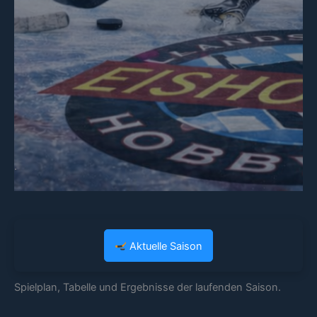
.
Aktuelle Saison
Spielplan, Tabelle und Ergebnisse der laufenden Saison.